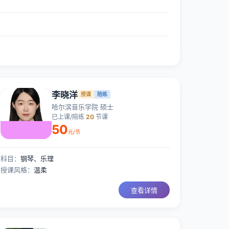
李晓洋
授课
陪练
哈尔滨音乐学院 硕士
已上课/陪练
20
节课
50
元/节
科目：
钢琴、乐理
授课风格：
温柔
查看详情