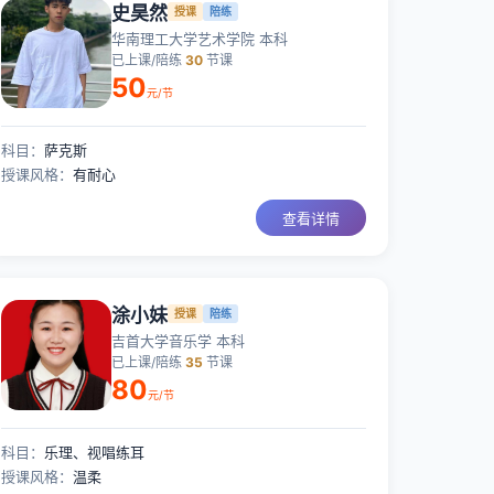
史昊然
授课
陪练
华南理⼯⼤学艺术学院 本科
已上课/陪练
30
节课
50
元/节
科目：
萨克斯
授课风格：
有耐心
查看详情
涂小妹
授课
陪练
吉首大学音乐学 本科
已上课/陪练
35
节课
80
元/节
科目：
乐理、视唱练耳
授课风格：
温柔