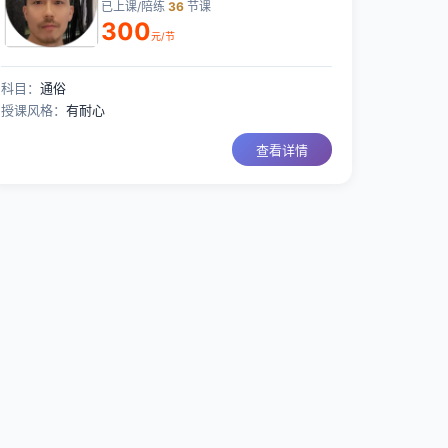
已上课/陪练
36
节课
300
元/节
科目：
通俗
授课风格：
有耐心
查看详情