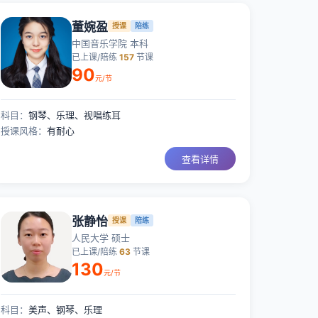
董婉盈
授课
陪练
中国音乐学院 本科
已上课/陪练
157
节课
90
元/节
科目：
钢琴、乐理、视唱练耳
授课风格：
有耐心
查看详情
张静怡
授课
陪练
人民大学 硕士
已上课/陪练
63
节课
130
元/节
科目：
美声、钢琴、乐理