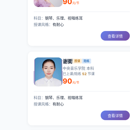
90
元/节
科目：
钢琴、乐理、视唱练耳
授课风格：
有耐心
查看详情
谢衠
授课
陪练
中央音乐学院 本科
已上课/陪练
52
节课
90
元/节
科目：
钢琴、乐理、视唱练耳
授课风格：
有耐心
查看详情