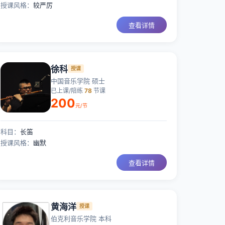
授课风格：
较严厉
查看详情
徐科
授课
中国音乐学院 硕士
已上课/陪练
78
节课
200
元/节
科目：
长笛
授课风格：
幽默
查看详情
黄海洋
授课
伯克利音乐学院 本科