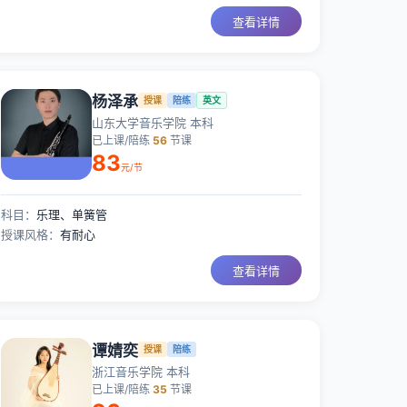
查看详情
杨泽承
授课
陪练
英文
山东大学音乐学院 本科
已上课/陪练
56
节课
83
元/节
科目：
乐理、单簧管
授课风格：
有耐心
查看详情
谭婧奕
授课
陪练
浙江音乐学院 本科
已上课/陪练
35
节课