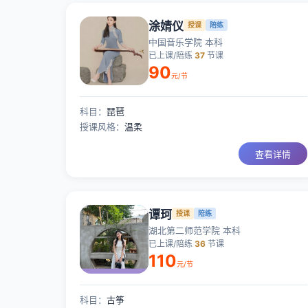
涂婧仪
授课
陪练
中国音乐学院 本科
已上课/陪练
37
节课
90
元/节
科目：
琵琶
授课风格：
温柔
查看详情
谭珂
授课
陪练
湖北第二师范学院 本科
已上课/陪练
36
节课
110
元/节
科目：
古筝