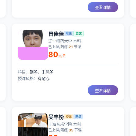
查看详情
曾佳佳
陪练
英文
辽宁师范大学 本科
已上课/陪练
21
节课
80
元/节
科目：
钢琴、手风琴
授课风格：
有耐心
查看详情
吴丰榜
授课
陪练
上海音乐学院 本科
已上课/陪练
35
节课