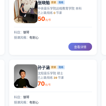
张晓勉
授课
陪练
中央音乐学院远程教育学院 本科
已上课/陪练
0
节课
50
元/节
科目：
钢琴
授课风格：
有耐心
查看详情
孙子涵
授课
陪练
沈阳音乐学院 硕士
已上课/陪练
39
节课
70
元/节
科目：
钢琴
授课风格：
有耐心