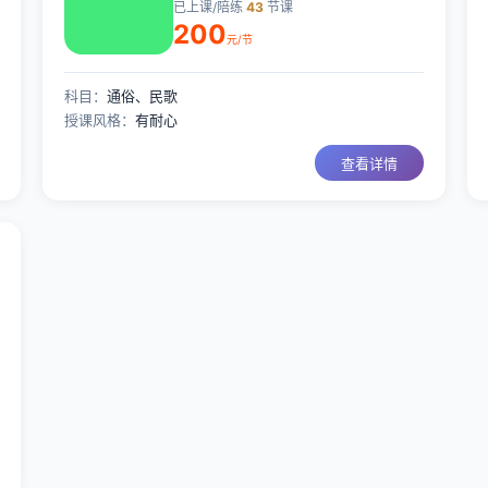
已上课/陪练
43
节课
200
元/节
科目：
通俗、民歌
授课风格：
有耐心
查看详情