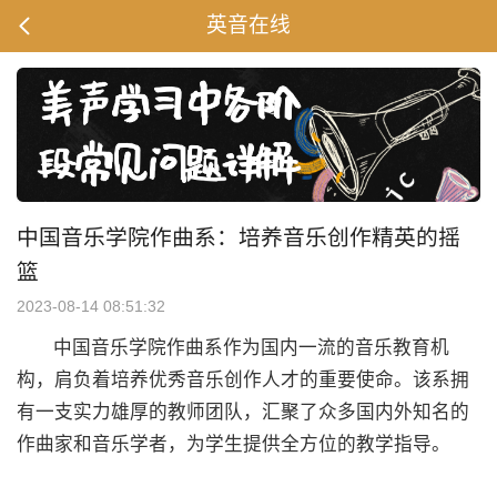
英音在线
中国音乐学院作曲系：培养音乐创作精英的摇
篮
2023-08-14 08:51:32
中国音乐学院作曲系作为国内一流的音乐教育机
构，肩负着培养优秀音乐创作人才的重要使命。该系拥
有一支实力雄厚的教师团队，汇聚了众多国内外知名的
作曲家和音乐学者，为学生提供全方位的教学指导。