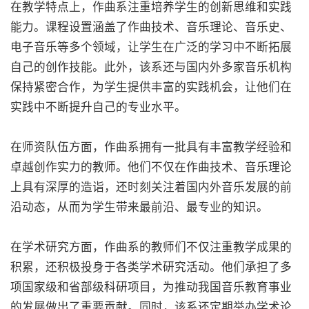
在教学特点上，作曲系注重培养学生的创新思维和实践
能力。课程设置涵盖了作曲技术、音乐理论、音乐史、
电子音乐等多个领域，让学生在广泛的学习中不断拓展
自己的创作技能。此外，该系还与国内外多家音乐机构
保持紧密合作，为学生提供丰富的实践机会，让他们在
实践中不断提升自己的专业水平。
在师资队伍方面，作曲系拥有一批具有丰富教学经验和
卓越创作实力的教师。他们不仅在作曲技术、音乐理论
上具有深厚的造诣，还时刻关注着国内外音乐发展的前
沿动态，从而为学生带来最前沿、最专业的知识。
在学术研究方面，作曲系的教师们不仅注重教学成果的
积累，还积极投身于各类学术研究活动。他们承担了多
项国家级和省部级科研项目，为推动我国音乐教育事业
的发展做出了重要贡献。同时，该系还定期举办学术论