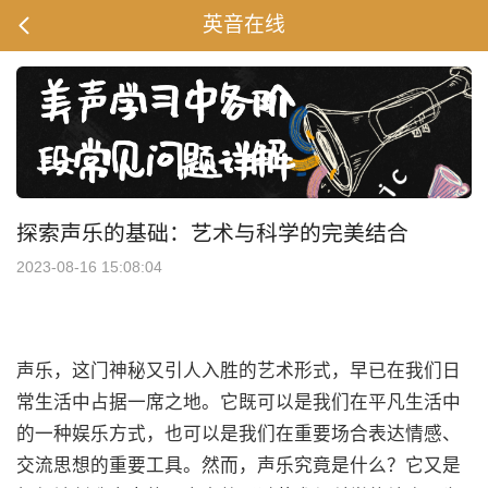
英音在线
探索声乐的基础：艺术与科学的完美结合
2023-08-16 15:08:04
声乐，这门神秘又引人入胜的艺术形式，早已在我们日
常生活中占据一席之地。它既可以是我们在平凡生活中
的一种娱乐方式，也可以是我们在重要场合表达情感、
交流思想的重要工具。然而，声乐究竟是什么？它又是