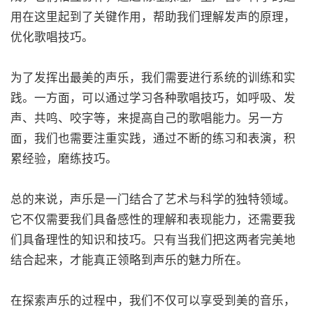
用在这里起到了关键作用，帮助我们理解发声的原理，
优化歌唱技巧。
为了发挥出最美的声乐，我们需要进行系统的训练和实
践。一方面，可以通过学习各种歌唱技巧，如呼吸、发
声、共鸣、咬字等，来提高自己的歌唱能力。另一方
面，我们也需要注重实践，通过不断的练习和表演，积
累经验，磨练技巧。
总的来说，声乐是一门结合了艺术与科学的独特领域。
它不仅需要我们具备感性的理解和表现能力，还需要我
们具备理性的知识和技巧。只有当我们把这两者完美地
结合起来，才能真正领略到声乐的魅力所在。
在探索声乐的过程中，我们不仅可以享受到美的音乐，